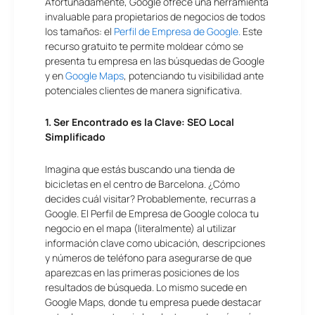
Afortunadamente, Google ofrece una herramienta
invaluable para propietarios de negocios de todos
los tamaños: el
Perfil de Empresa de Google.
Este
recurso gratuito te permite moldear cómo se
presenta tu empresa en las búsquedas de Google
y en
Google Maps
, potenciando tu visibilidad ante
potenciales clientes de manera significativa.
1. Ser Encontrado es la Clave: SEO Local
Simplificado
Imagina que estás buscando una tienda de
bicicletas en el centro de Barcelona. ¿Cómo
decides cuál visitar? Probablemente, recurras a
Google. El Perfil de Empresa de Google coloca tu
negocio en el mapa (literalmente) al utilizar
información clave como ubicación, descripciones
y números de teléfono para asegurarse de que
aparezcas en las primeras posiciones de los
resultados de búsqueda. Lo mismo sucede en
Google Maps, donde tu empresa puede destacar