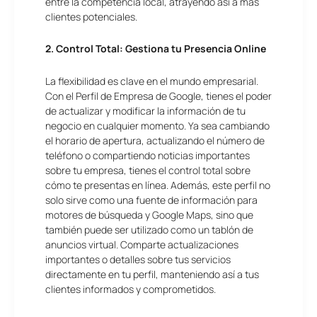
entre la competencia local, atrayendo así a más
clientes potenciales.
2. Control Total: Gestiona tu Presencia Online
La flexibilidad es clave en el mundo empresarial.
Con el Perfil de Empresa de Google, tienes el poder
de actualizar y modificar la información de tu
negocio en cualquier momento. Ya sea cambiando
el horario de apertura, actualizando el número de
teléfono o compartiendo noticias importantes
sobre tu empresa, tienes el control total sobre
cómo te presentas en línea. Además, este perfil no
solo sirve como una fuente de información para
motores de búsqueda y Google Maps, sino que
también puede ser utilizado como un tablón de
anuncios virtual. Comparte actualizaciones
importantes o detalles sobre tus servicios
directamente en tu perfil, manteniendo así a tus
clientes informados y comprometidos.