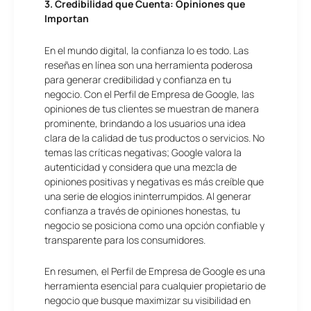
3. Credibilidad que Cuenta: Opiniones que
Importan
En el mundo digital, la confianza lo es todo. Las
reseñas en línea son una herramienta poderosa
para generar credibilidad y confianza en tu
negocio. Con el Perfil de Empresa de Google, las
opiniones de tus clientes se muestran de manera
prominente, brindando a los usuarios una idea
clara de la calidad de tus productos o servicios. No
temas las críticas negativas; Google valora la
autenticidad y considera que una mezcla de
opiniones positivas y negativas es más creíble que
una serie de elogios ininterrumpidos. Al generar
confianza a través de opiniones honestas, tu
negocio se posiciona como una opción confiable y
transparente para los consumidores.
En resumen, el Perfil de Empresa de Google es una
herramienta esencial para cualquier propietario de
negocio que busque maximizar su visibilidad en