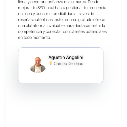
línea y generar confianza en su marca. Desde
mejorar tu SEO local hasta gestionar tu presencia
en línea y construir credibilidad a través de
reseñas auténticas, este recurso gratuito ofrece
una plataforma invaluable para destacar entre la
competencia y conectar con clientes potenciales
en todo momento.
Agustín Angelini
Campo De Ideas