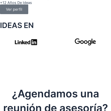
+12 Años De Ideas
Ver perfil
IDEAS EN
¿Agendamos una
reunión de asesoría?