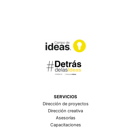
SERVICIOS
Dirección de proyectos
Dirección creativa
Asesorías
Capacitaciones