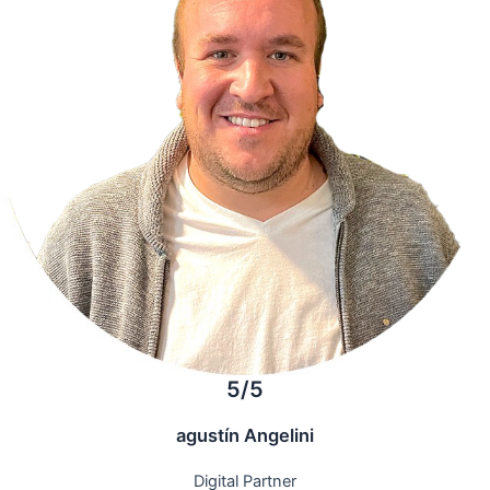
5/5
agustín Angelini
Digital Partner