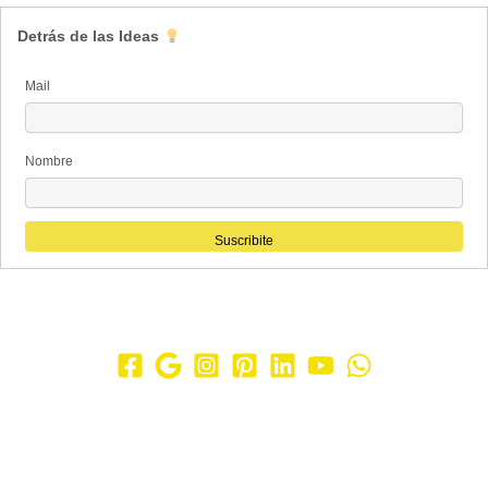
Detrás de las Ideas
Mail
Nombre