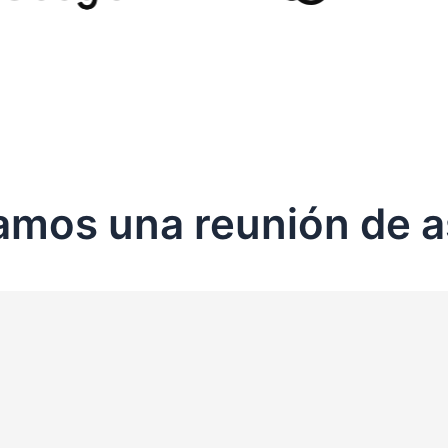
mos una reunión de a