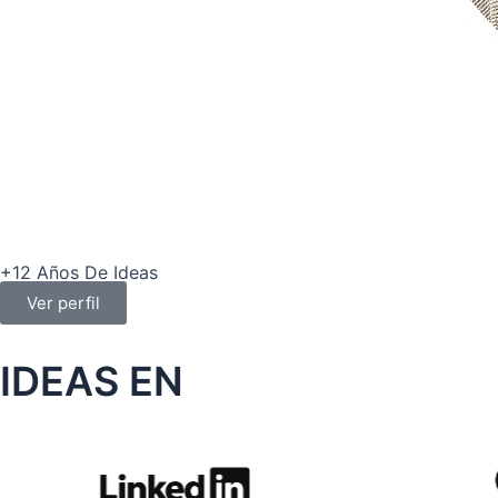
+12 Años De Ideas
Ver perfil
IDEAS EN