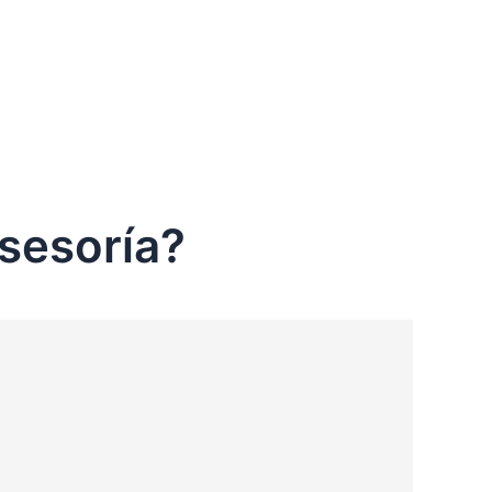
sesoría?