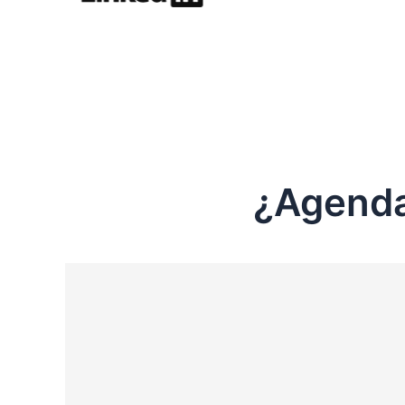
¿Agenda